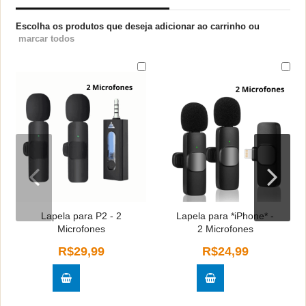
Escolha os produtos que deseja adicionar ao carrinho ou
marcar todos
Lapela para P2 - 2
Lapela para *iPhone* -
Microfones
2 Microfones
R$29,99
R$24,99