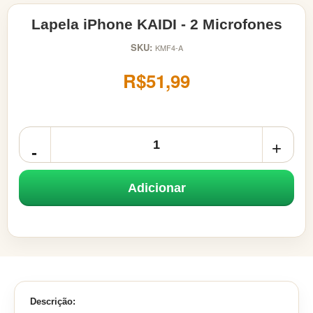
Lapela iPhone KAIDI - 2 Microfones
SKU:
KMF4-A
R$51,99
Adicionar
Descrição: