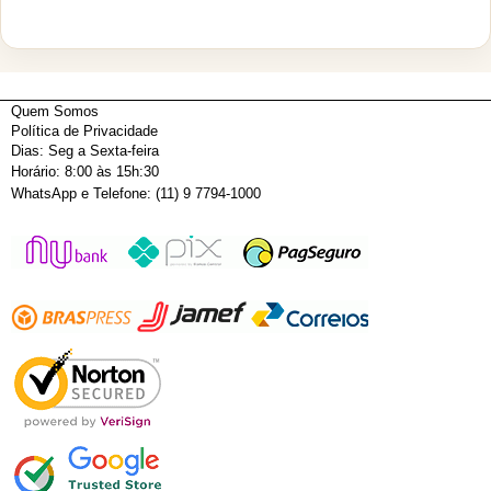
Quem Somos
Política de Privacidade
Dias: Seg a Sexta-feira
Horário: 8:00 às 15h:30
WhatsApp e Telefone: (11) 9 7794-1000