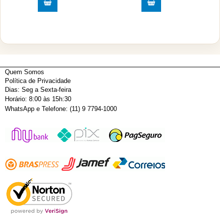
Quem Somos
Política de Privacidade
Dias: Seg a Sexta-feira
Horário: 8:00 às 15h:30
WhatsApp e Telefone: (11) 9 7794-1000