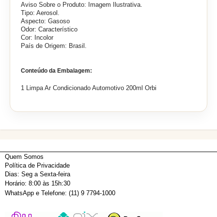
Aviso Sobre o Produto: Imagem Ilustrativa.
Tipo: Aerosol.
Aspecto: Gasoso
Odor: Característico
Cor: Incolor
País de Origem: Brasil.
Conteúdo da Embalagem:
1 Limpa Ar Condicionado Automotivo 200ml Orbi
Quem Somos
Política de Privacidade
Dias: Seg a Sexta-feira
Horário: 8:00 às 15h:30
WhatsApp e Telefone: (11) 9 7794-1000