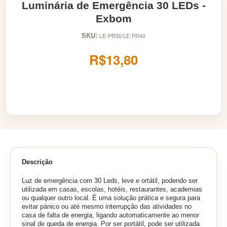
Luminária de Emergência 30 LEDs -
Exbom
SKU:
LE-PR30/LE-PR40
R$13,80
Descrição
Luz de emergência com 30 Leds, leve e ortátil, podendo ser
utilizada em casas, escolas, hotéis, restaurantes, academias
ou qualquer outro local. É uma solução prática e segura para
evitar pánico ou até mesmo interrupção das atividades no
casa de falta de energia, ligando automaticamente ao menor
sinal de queda de energia. Por ser portátil, pode ser utilizada