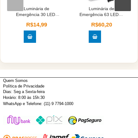
Luminária de
Luminária de
Emergência 30 LEDs
Emergência 63 LEDs -
2W
DP715C
R$14,99
R$60,20
Quem Somos
Política de Privacidade
Dias: Seg a Sexta-feira
Horário: 8:00 às 15h:30
WhatsApp e Telefone: (11) 9 7794-1000