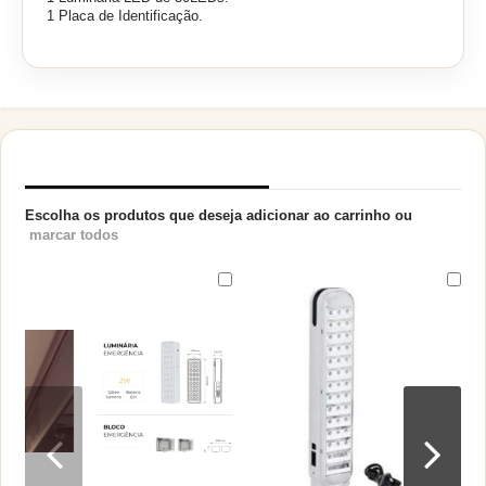
1 Placa de Identificação.
PRODUTOS RELACIONADOS
Escolha os produtos que deseja adicionar ao carrinho ou
marcar todos