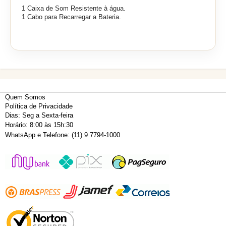
1 Caixa de Som Resistente à água.
1 Cabo para Recarregar a Bateria.
Quem Somos
Política de Privacidade
Dias: Seg a Sexta-feira
Horário: 8:00 às 15h:30
WhatsApp e Telefone: (11) 9 7794-1000