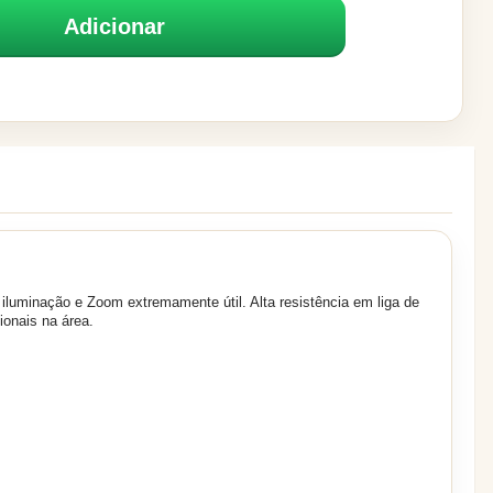
Adicionar
iluminação e Zoom extremamente útil. Alta resistência em liga de
ionais na área.