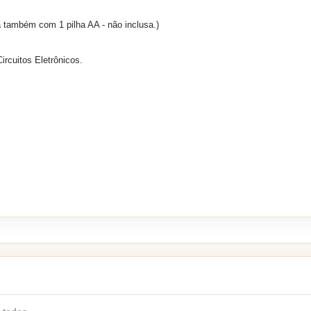
 também com 1 pilha AA - não inclusa.)
ircuitos Eletrônicos.