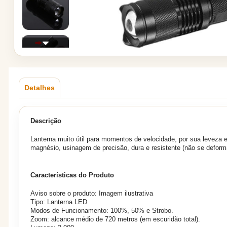
Detalhes
Descrição
Lanterna muito útil para momentos de velocidade, por sua leveza 
magnésio, usinagem de precisão, dura e resistente (não se deforma
Características do Produto
Aviso sobre o produto: Imagem ilustrativa
Tipo: Lanterna LED
Modos de Funcionamento: 100%, 50% e Strobo.
Zoom: alcance médio de 720 metros (em escuridão total).