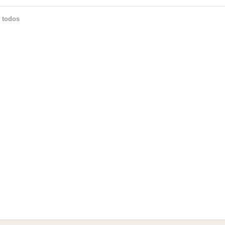
 todos