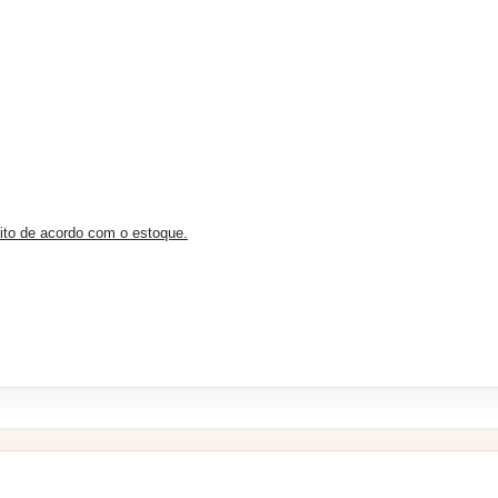
eito de acordo com o estoque.