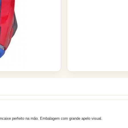
ncaixe perfeito na mão. Embalagem com grande apelo visual.