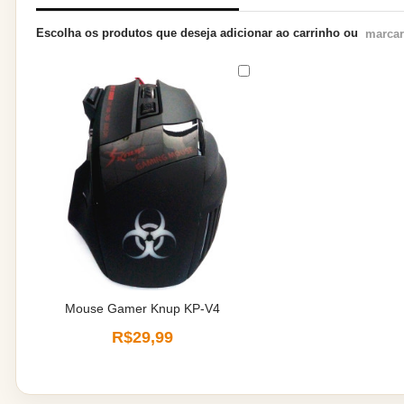
Escolha os produtos que deseja adicionar ao carrinho ou
marcar
Mouse Gamer Knup KP-V4
R$29,99