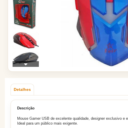
Detalhes
Descrição
Mouse Gamer USB de excelente qualidade, designer exclusivo e e
Ideal para um público mais exigente.