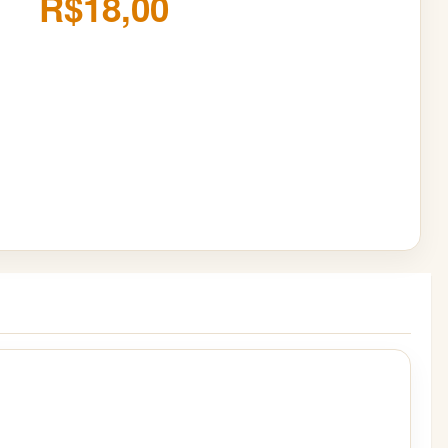
R$18,00