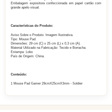
Embalagem expositora confeccionada em papel cartão com
grande apelo visual.
Características do Produto:
Aviso Sobre o Produto: Imagem Ilustrativa.
Tipo: Mouse Pad.
Dimensões: 29 cm (C) x 25 cm (L) x 0,3 cm (A).
Material Utilizado na Fabricação: Tecido e Borracha.
Estampa: Lobo
País de Origem: China.
Conteúdo:
1 Mouse Pad Gamer 29cmX25cmX3mm - Soldier