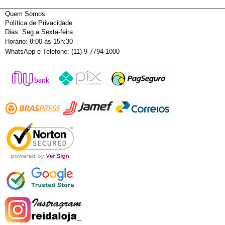
Quem Somos
Política de Privacidade
Dias: Seg a Sexta-feira
Horário: 8:00 às 15h:30
WhatsApp e Telefone: (11) 9 7794-1000