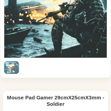
Mouse Pad Gamer 29cmX25cmX3mm -
Soldier