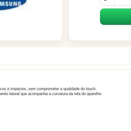
riscos e impactos, sem comprometer a qualidade do touch.
nto lateral que acompanha a curvatura da tela do aparelho.