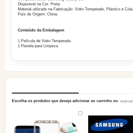
Disponivel na Cor: Preta.
Material utilizado na Fabricação: Vidro Temperado, Plástico e Cola
País de Origem: China.
Conteúdo da Embalagem
1 Película de Vidro Temperado.
1 Flanela para Limpeza.
PRODUTOS RELACIONADOS
Escolha os produtos que deseja adicionar ao carrinho ou
marcar