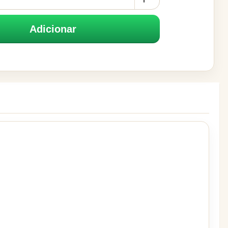
Adicionar