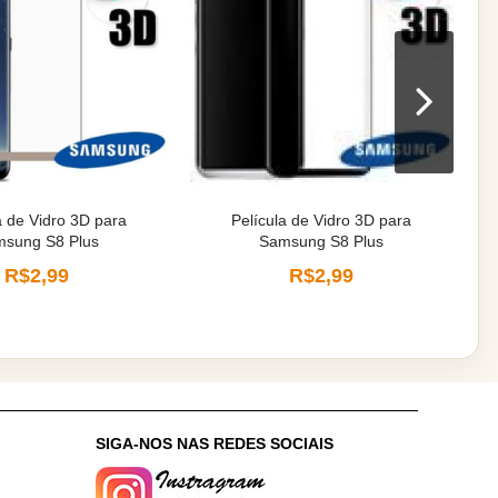
a de Vidro 3D para
Película de Vidro 3D para
sung S8 Plus
Samsung S8 Plus
R$2,99
R$2,99
:
SIGA-NOS NAS REDES SOCIAIS