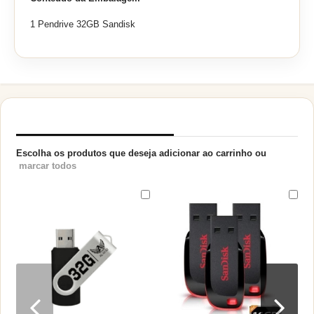
1 Pendrive 32GB Sandisk
PRODUTOS RELACIONADOS
Escolha os produtos que deseja adicionar ao carrinho ou
marcar todos