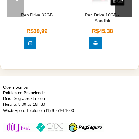
Pen Drive 32GB
Pen Drive 16GB -
Sandisk
R$39,99
R$45,38
Quem Somos
Política de Privacidade
Dias: Seg a Sexta-feira
Horário: 8:00 às 15h:30
WhatsApp e Telefone: (11) 9 7794-1000