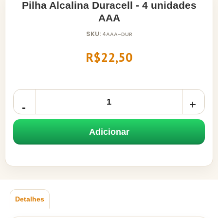
Pilha Alcalina Duracell - 4 unidades
AAA
SKU:
4AAA-DUR
R$22,50
Adicionar
Detalhes