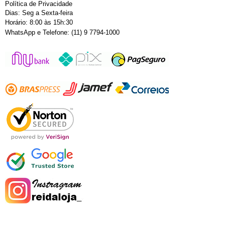
Política de Privacidade
Dias: Seg a Sexta-feira
Horário: 8:00 às 15h:30
WhatsApp e Telefone: (11) 9 7794-1000