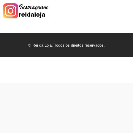
© Rei da Loja. Todos os direitos reservados.