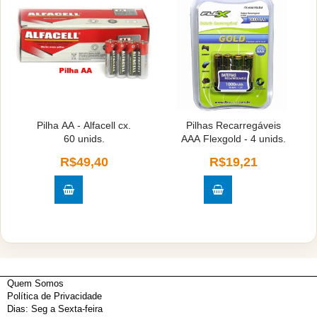
Pilha AA - Alfacell cx.
Pilhas Recarregáveis
60 unids.
AAA Flexgold - 4 unids.
R$49,40
R$19,21
Quem Somos
Política de Privacidade
Dias: Seg a Sexta-feira