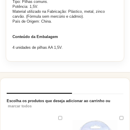
Tipo: Pilhas comuns.
Potência: 1,5V.
Material utilizado na Fabricação: Plástico, metal, zinco
carvão. (Fórmula sem mercúrio e cádmio).
País de Origem: China.
Conteúdo da Embalagem
4 unidades de pilhas AA 1,5V.
PRODUTOS RELACIONADOS
Escolha os produtos que deseja adicionar ao carrinho ou
marcar todos