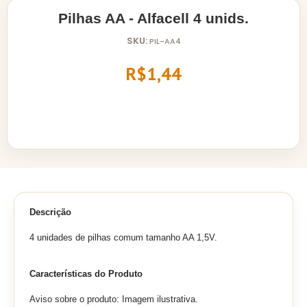
Pilhas AA - Alfacell 4 unids.
SKU:
PIL-AA4
R$1,44
Descrição
4 unidades de pilhas comum tamanho AA 1,5V.
Características do Produto
Aviso sobre o produto: Imagem ilustrativa.