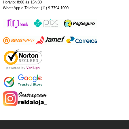
Horário: 8:00 às 15h:30
WhatsApp e Telefone: (11) 9 7794-1000