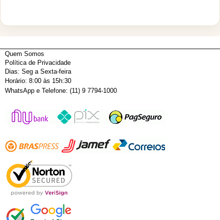
Quem Somos
Política de Privacidade
Dias: Seg a Sexta-feira
Horário: 8:00 às 15h:30
WhatsApp e Telefone: (11) 9 7794-1000