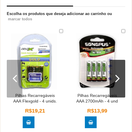
Escolha os produtos que deseja adicionar ao carrinho ou
marcar todos
Pilhas Recarregáveis
Pilhas Recarregáveis
AAA Flexgold - 4 unids.
AAA 2700mAh - 4 und
R$19,21
R$13,99