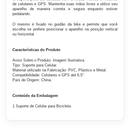
de celulares e GPS. Mantenha suas mãos livres e utilize seu
aparelho de maneira correta e segura enquanto estiver
pedalando.
O mesmo é fixado no guidão da bike e permite que você
escolha se prefere posicionar o aparelho na posição vertical
ou horizontal.
Características do Produto
Aviso Sobre o Produto: Imagem Ilustrativa.
Tipo: Suporte para Celular.
Material utilizado na Fabricação: PVC, Plástico e Metal.
Compatibilidade: Celulares e GPS até 6,5"
País de Origem: China.
Conteúdo da Embalagem
1 Suporte de Celular para Bicicleta.