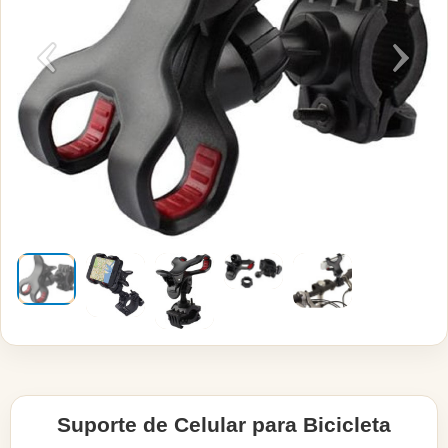
Suporte de Celular para Bicicleta