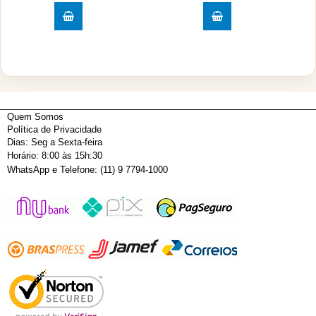
Quem Somos
Política de Privacidade
Dias: Seg a Sexta-feira
Horário: 8:00 às 15h:30
WhatsApp e Telefone: (11) 9 7794-1000