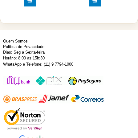
Quem Somos
Política de Privacidade
Dias: Seg a Sexta-feira
Horário: 8:00 às 15h:30
WhatsApp e Telefone: (11) 9 7794-1000