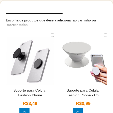
PRODUTOS RELACIONADOS
Escolha os produtos que deseja adicionar ao carrinho ou
marcar todos
Suporte para Celular
Suporte para Celular
Fashion Phone
Fashion Phone - Cor
Branca
R$3,49
R$0,99