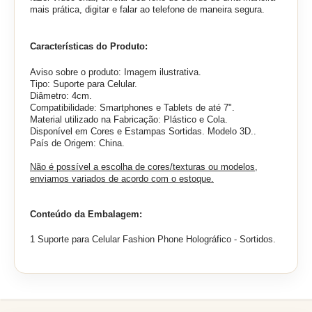
mais prática, digitar e falar ao telefone de maneira segura.
Características do Produto:
Aviso sobre o produto: Imagem ilustrativa.
Tipo: Suporte para Celular.
Diâmetro: 4cm.
Compatibilidade: Smartphones e Tablets de até 7".
Material utilizado na Fabricação: Plástico e Cola.
Disponível em Cores e Estampas Sortidas. Modelo 3D..
País de Origem: China.
Não é possível a escolha de cores/texturas ou modelos,
enviamos variados de acordo com o estoque.
Conteúdo da Embalagem:
1 Suporte para Celular Fashion Phone Holográfico - Sortidos.