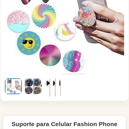
Suporte para Celular Fashion Phone