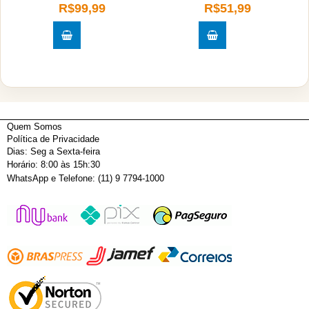
R$99,99
R$51,99
Quem Somos
Política de Privacidade
Dias: Seg a Sexta-feira
Horário: 8:00 às 15h:30
WhatsApp e Telefone: (11) 9 7794-1000