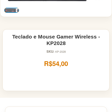
Teclado e Mouse Gamer Wireless -
KP2028
SKU:
KP-2028
R$54,00