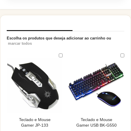
PRODUTOS RELACIONADOS
Escolha os produtos que deseja adicionar ao carrinho ou
marcar todos
Teclado e Mouse
Teclado e Mouse
Gamer JP-133
Gamer USB BK-G550