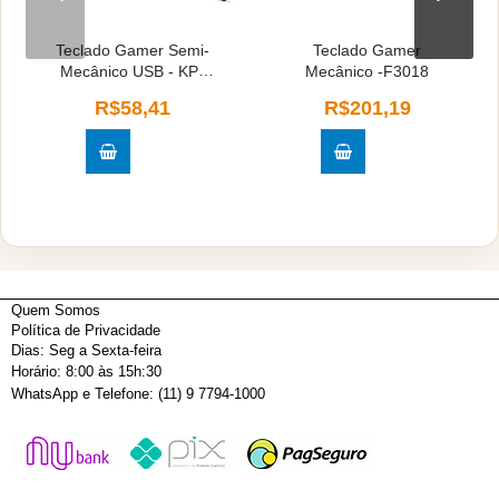
Teclado Gamer Semi-
Teclado Gamer
Mecânico USB - KP-
Mecânico -F3018
2060
R$58,41
R$201,19
Quem Somos
Política de Privacidade
Dias: Seg a Sexta-feira
Horário: 8:00 às 15h:30
WhatsApp e Telefone: (11) 9 7794-1000