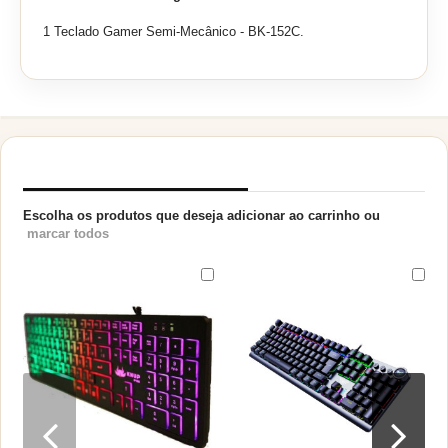
1 Teclado Gamer Semi-Mecânico - BK-152C.
PRODUTOS RELACIONADOS
Escolha os produtos que deseja adicionar ao carrinho ou
marcar todos