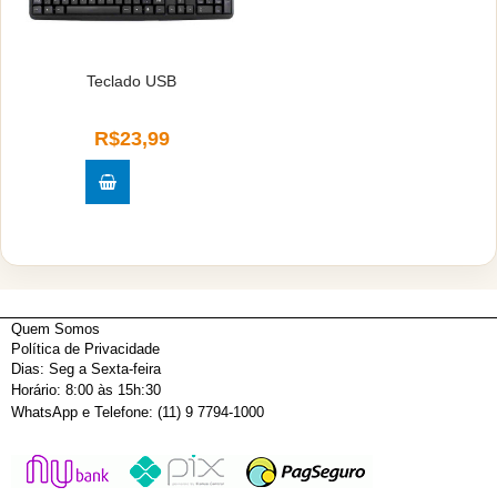
Teclado USB
R$23,99
Quem Somos
Política de Privacidade
Dias: Seg a Sexta-feira
Horário: 8:00 às 15h:30
WhatsApp e Telefone: (11) 9 7794-1000