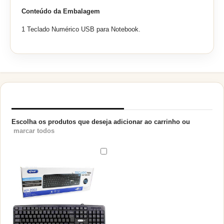
Conteúdo da Embalagem
1 Teclado Numérico USB para Notebook.
PRODUTOS RELACIONADOS
Escolha os produtos que deseja adicionar ao carrinho ou
marcar todos