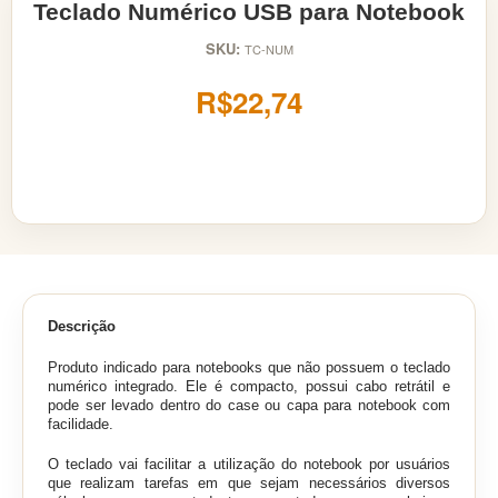
Teclado Numérico USB para Notebook
SKU:
TC-NUM
R$22,74
Descrição
Produto indicado para notebooks que não possuem o teclado
numérico integrado. Ele é compacto, possui cabo retrátil e
pode ser levado dentro do case ou capa para notebook com
facilidade.
O teclado vai facilitar a utilização do notebook por usuários
que realizam tarefas em que sejam necessários diversos