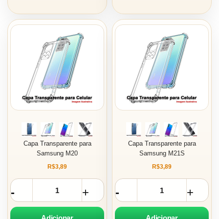
Capa Transparente para
Capa Transparente para
Samsung M20
Samsung M21S
R$3,89
R$3,89
Adicionar
Adicionar