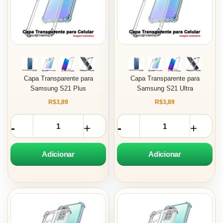
Capa Transparente para
Capa Transparente para
Samsung S21 Plus
Samsung S21 Ultra
R$3,89
R$3,89
Adicionar
Adicionar