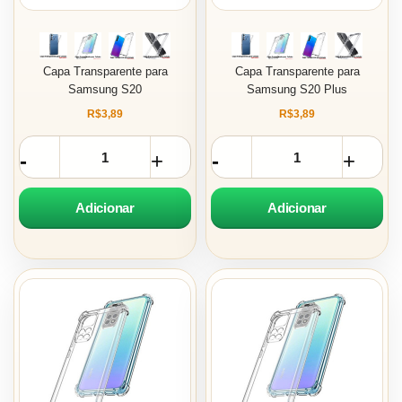
Capa Transparente para
Capa Transparente para
Samsung S20
Samsung S20 Plus
R$3,89
R$3,89
Adicionar
Adicionar