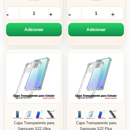
Adicionar
Adicionar
Capa Transparente para
Capa Transparente para
Samsung S22 Ultra
Samsung S22 Plus