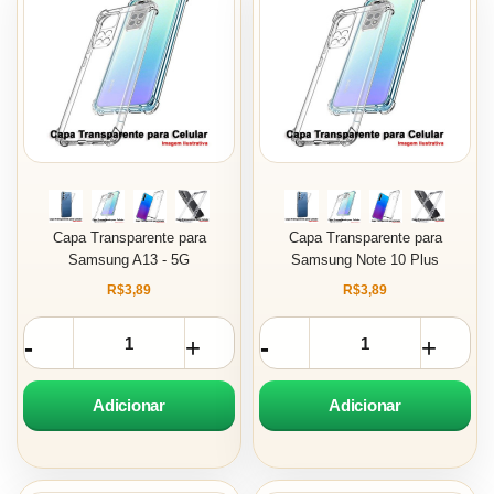
Capa Transparente para
Capa Transparente para
Samsung A13 - 5G
Samsung Note 10 Plus
R$3,89
R$3,89
Adicionar
Adicionar