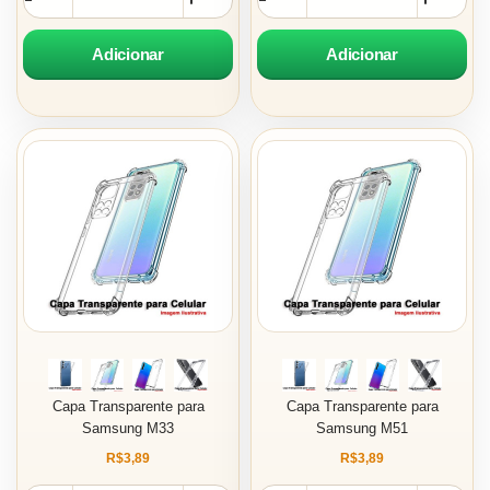
Adicionar
Adicionar
Capa Transparente para
Capa Transparente para
Samsung M33
Samsung M51
R$3,89
R$3,89