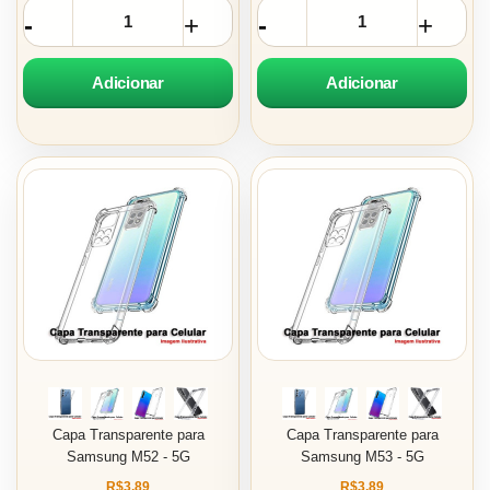
Adicionar
Adicionar
Capa Transparente para
Capa Transparente para
Samsung M52 - 5G
Samsung M53 - 5G
R$3,89
R$3,89