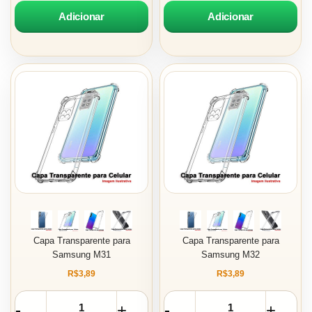
Adicionar
Adicionar
Capa Transparente para
Capa Transparente para
Samsung M31
Samsung M32
R$3,89
R$3,89