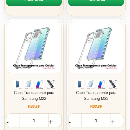
Capa Transparente para
Capa Transparente para
Samsung M22
Samsung M23
R$3,89
R$3,89