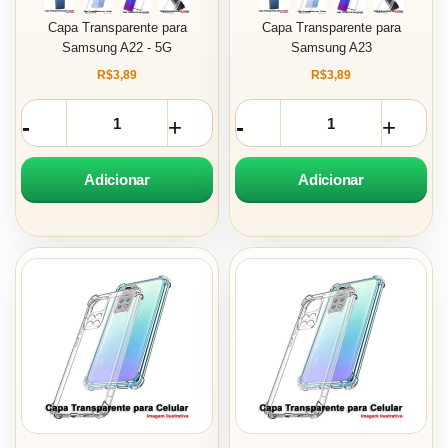
Capa Transparente para
Capa Transparente para
Samsung A22 - 5G
Samsung A23
R$3,89
R$3,89
Adicionar
Adicionar