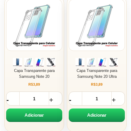
Capa Transparente para
Capa Transparente para
Samsung Note 20
Samsung Note 20 Ultra
R$3,89
R$3,89
Adicionar
Adicionar