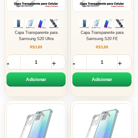
Capa Transparente para
Capa Transparente para
Samsung S20 Ultra
Samsung S20 FE
R$3,89
R$3,89
Adicionar
Adicionar