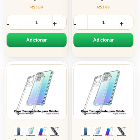
R$3,89
R$3,89
Adicionar
Adicionar