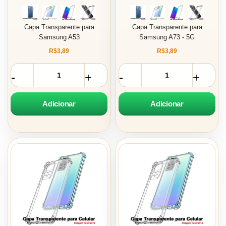
Capa Transparente para
Capa Transparente para
Samsung A53
Samsung A73 - 5G
R$3,89
R$3,89
Adicionar
Adicionar