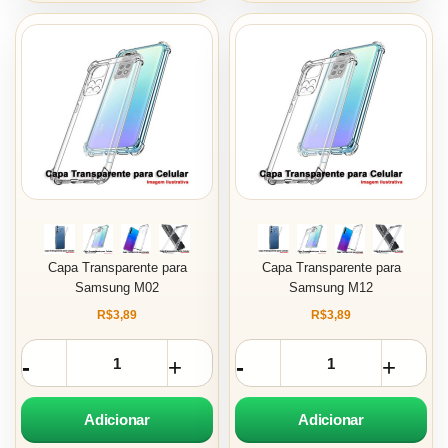
Capa Transparente para
Capa Transparente para
Samsung M02
Samsung M12
R$3,89
R$3,89
Adicionar
Adicionar