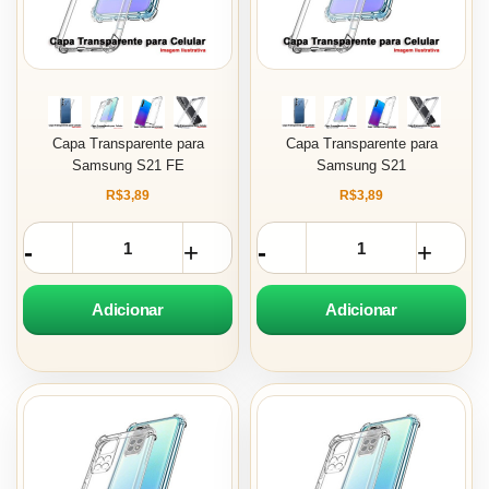
Capa Transparente para
Capa Transparente para
Samsung S21 FE
Samsung S21
R$3,89
R$3,89
Adicionar
Adicionar