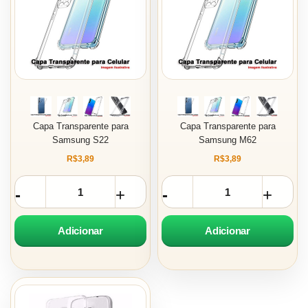
Capa Transparente para
Capa Transparente para
Samsung S22
Samsung M62
R$3,89
R$3,89
Adicionar
Adicionar