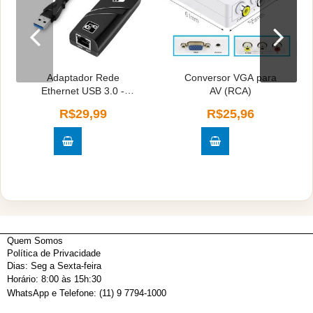
Adaptador Rede
Conversor VGA para
Ethernet USB 3.0 -
AV (RCA)
Cores Sortidas
R$29,99
R$25,96
Quem Somos
Política de Privacidade
Dias: Seg a Sexta-feira
Horário: 8:00 às 15h:30
WhatsApp e Telefone: (11) 9 7794-1000