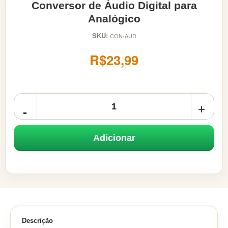
Conversor de Áudio Digital para
Analógico
SKU:
CON-AUD
R$23,99
Adicionar
Descrição