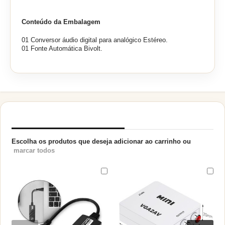
Conteúdo da Embalagem
01 Conversor áudio digital para analógico Estéreo.
01 Fonte Automática Bivolt.
PRODUTOS RELACIONADOS
Escolha os produtos que deseja adicionar ao carrinho ou
marcar todos