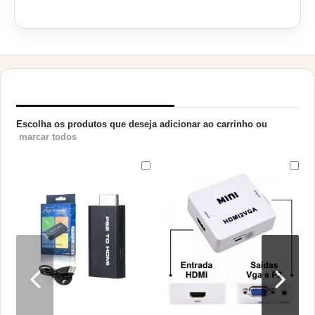
PRODUTOS RELACIONADOS
Escolha os produtos que deseja adicionar ao carrinho ou
marcar todos