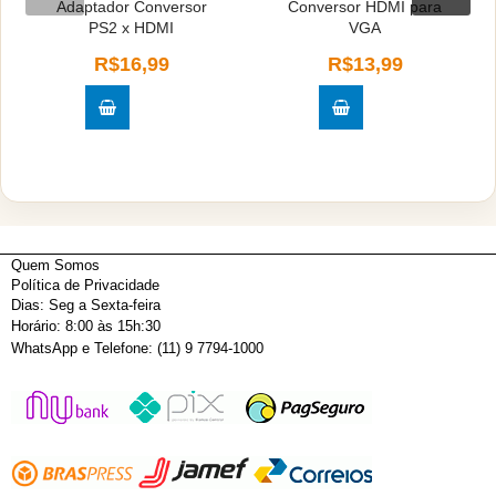
Adaptador Conversor
Conversor HDMI para
PS2 x HDMI
VGA
R$16,99
R$13,99
Quem Somos
Política de Privacidade
Dias: Seg a Sexta-feira
Horário: 8:00 às 15h:30
WhatsApp e Telefone: (11) 9 7794-1000