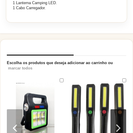
1 Lanterna Camping LED.
1 Cabo Carregador.
PRODUTOS RELACIONADOS
Escolha os produtos que deseja adicionar ao carrinho ou
marcar todos