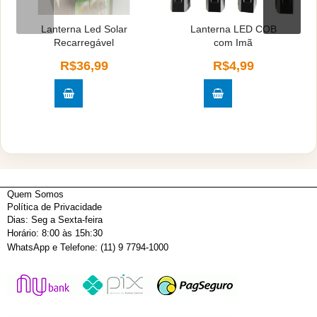
Lanterna Led Solar
Lanterna LED COB
Recarregável
com Imã
R$36,99
R$4,99
Quem Somos
Política de Privacidade
Dias: Seg a Sexta-feira
Horário: 8:00 às 15h:30
WhatsApp e Telefone: (11) 9 7794-1000