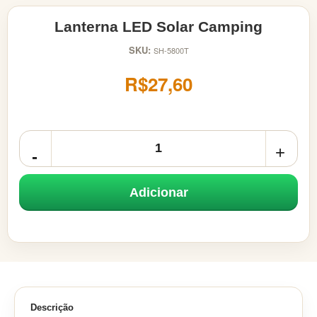
Lanterna LED Solar Camping
SKU:
SH-5800T
R$27,60
Adicionar
Descrição