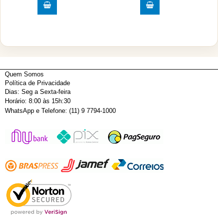
Quem Somos
Política de Privacidade
Dias: Seg a Sexta-feira
Horário: 8:00 às 15h:30
WhatsApp e Telefone: (11) 9 7794-1000