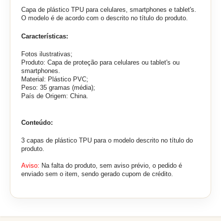
Capa de plástico TPU para celulares, smartphones e tablet's.
O modelo é de acordo com o descrito no título do produto.
Características:
Fotos ilustrativas;
Produto: Capa de proteção para celulares ou tablet's ou
smartphones.
Material: Plástico PVC;
Peso: 35 gramas (média);
País de Origem: China.
Conteúdo:
3 capas de plástico TPU para o modelo descrito no título do
produto.
Aviso:
Na falta do produto, sem aviso prévio, o pedido é
enviado sem o item, sendo gerado cupom de crédito.